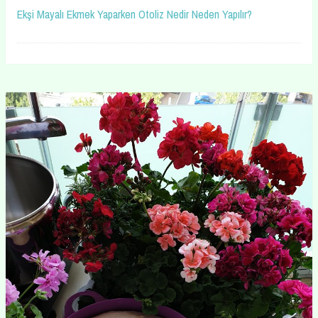
Ekşi Mayalı Ekmek Yaparken Otoliz Nedir Neden Yapılır?