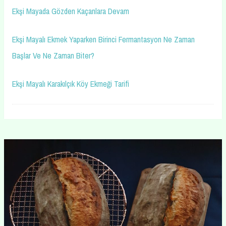
Ekşi Mayada Gözden Kaçanlara Devam
Ekşi Mayalı Ekmek Yaparken Birinci Fermantasyon Ne Zaman
Başlar Ve Ne Zaman Biter?
Ekşi Mayalı Karakılçık Köy Ekmeği Tarifi