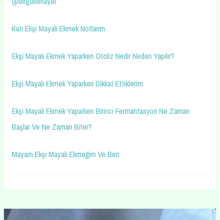
@birgullehayat
Katı Ekşi Mayalı Ekmek Notlarım
Ekşi Mayalı Ekmek Yaparken Otoliz Nedir Neden Yapılır?
Ekşi Mayalı Ekmek Yaparken Dikkat Ettiklerim
Ekşi Mayalı Ekmek Yaparken Birinci Fermantasyon Ne Zaman
Başlar Ve Ne Zaman Biter?
Mayam Ekşi Mayalı Ekmeğim Ve Ben