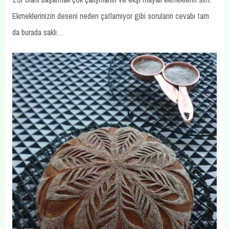
Ekmeklerinizin deseni neden çatlamıyor gibi soruların cevabı tam
da burada saklı…