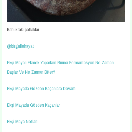
Kabuktaki çatlaklar
@birgullehayat
Ekşi Mayalı Ekmek Yaparken Birinci Fermantasyon Ne Zaman
Başlar Ve Ne Zaman Biter?
Ekşi Mayada Gözden Kaçanlara Devam
Ekşi Mayada Gözden Kaçanlar
Ekşi Maya Notları