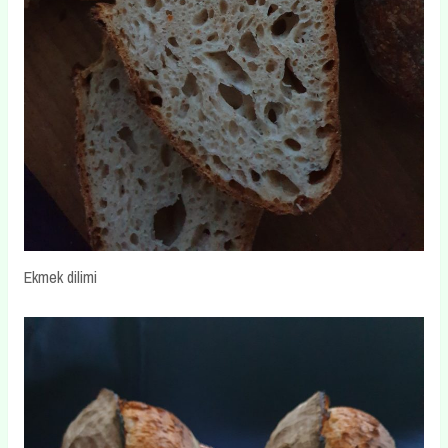
Ekmek dilimi