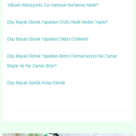
Yüksek Hidrasyonlu Zor Hamurun Kurtarıcısı Nedir?
Ekşi Mayalı Ekmek Yaparken Otoliz Nedir Neden Yapılır?
Ekşi Mayalı Ekmek Yaparken Dikkat Ettiklerim
Ekşi Mayalı Ekmek Yaparken Birinci Fermantasyon Ne Zaman
Başlar Ve Ne Zaman Biter?
Ekşi Mayalı Günlük Kolay Ekmek