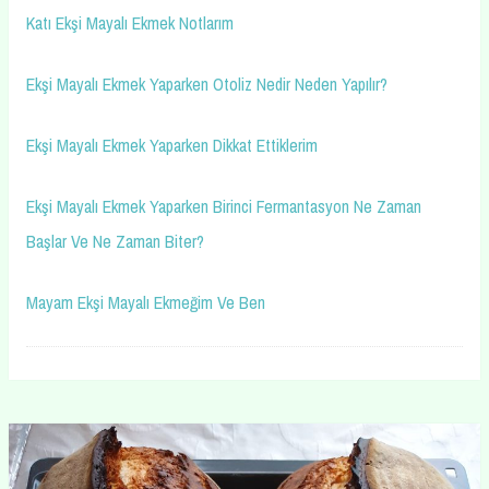
Katı Ekşi Mayalı Ekmek Notlarım
Ekşi Mayalı Ekmek Yaparken Otoliz Nedir Neden Yapılır?
Ekşi Mayalı Ekmek Yaparken Dikkat Ettiklerim
Ekşi Mayalı Ekmek Yaparken Birinci Fermantasyon Ne Zaman
Başlar Ve Ne Zaman Biter?
Mayam Ekşi Mayalı Ekmeğim Ve Ben