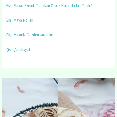
Ekşi Mayalı Ekmek Yaparken Otoliz Nedir Neden Yapılır?
Ekşi Maya Notları
Ekşi Mayada Gözden Kaçanlar
@birgullehayat