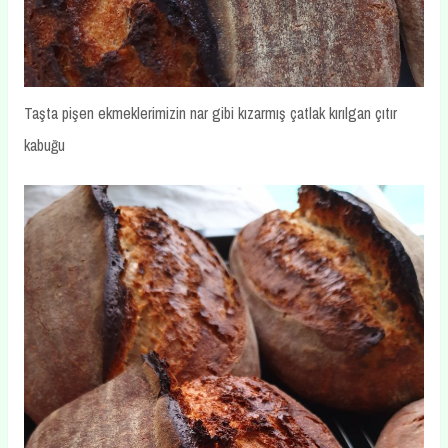
Taşta pişen ekmeklerimizin nar gibi kızarmış çatlak kırılgan çıtır
kabuğu