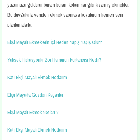
yüzümüzü güldürür buram buram kokan nar gibi kızarmış ekmekler.
Bu duygularla yeniden ekmek yapmaya koyulurum hemen yeni
planlamalarla.
Ekşi Mayalı Ekmeklerin İçi Neden Yapış Yapış Olur?
Yüksek Hidrasyonlu Zor Hamurun Kurtarıcısı Nedir?
Katı Ekşi Mayalı Ekmek Notlarım
Ekşi Mayada Gözden Kaçanlar
Ekşi Mayalı Ekmek Notları 3
Katı Ekşi Mayalı Ekmek Notlarım