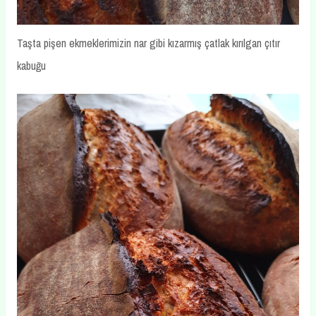
Taşta pişen ekmeklerimizin nar gibi kızarmış çatlak kırılgan çıtır
kabuğu