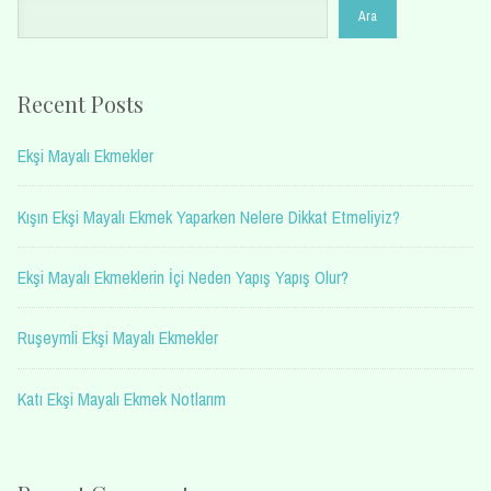
Ara
Recent Posts
Ekşi Mayalı Ekmekler
Kışın Ekşi Mayalı Ekmek Yaparken Nelere Dikkat Etmeliyiz?
Ekşi Mayalı Ekmeklerin İçi Neden Yapış Yapış Olur?
Ruşeymli Ekşi Mayalı Ekmekler
Katı Ekşi Mayalı Ekmek Notlarım