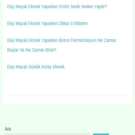
Ekşi Mayalı Ekmek Yaparken Otoliz Nedir Neden Yapılır?
Ekşi Mayalı Ekmek Yaparken Dikkat Ettiklerim
Ekşi Mayalı Ekmek Yaparken Birinci Fermantasyon Ne Zaman
Başlar Ve Ne Zaman Biter?
Ekşi Mayalı Günlük Kolay Ekmek
Ara