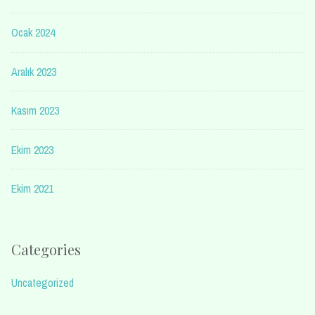
Ocak 2024
Aralık 2023
Kasım 2023
Ekim 2023
Ekim 2021
Categories
Uncategorized