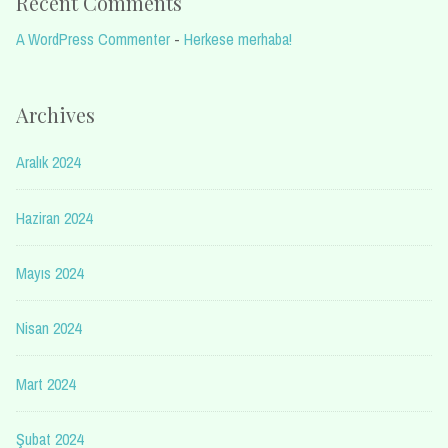
Recent Comments
A WordPress Commenter
-
Herkese merhaba!
Archives
Aralık 2024
Haziran 2024
Mayıs 2024
Nisan 2024
Mart 2024
Şubat 2024