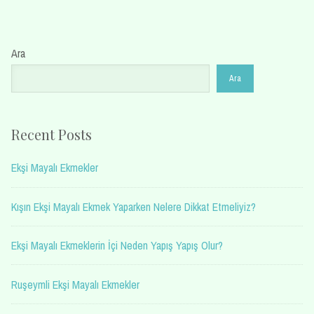
Ara
Ara
Recent Posts
Ekşi Mayalı Ekmekler
Kışın Ekşi Mayalı Ekmek Yaparken Nelere Dikkat Etmeliyiz?
Ekşi Mayalı Ekmeklerin İçi Neden Yapış Yapış Olur?
Ruşeymli Ekşi Mayalı Ekmekler