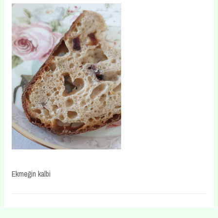
Ekmeğin kalbi