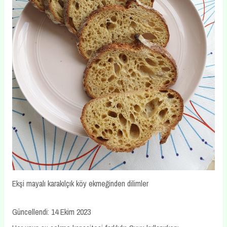
Ekşi mayalı karakılçık köy ekmeğinden dilimler
Güncellendi: 14 Ekim 2023