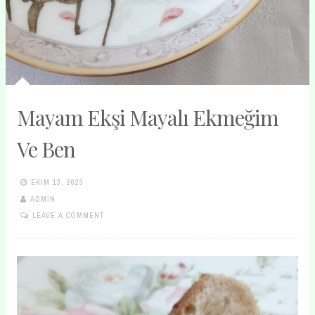
Mayam Ekşi Mayalı Ekmeğim
Ve Ben
EKIM 13, 2023
ADMIN
LEAVE A COMMENT