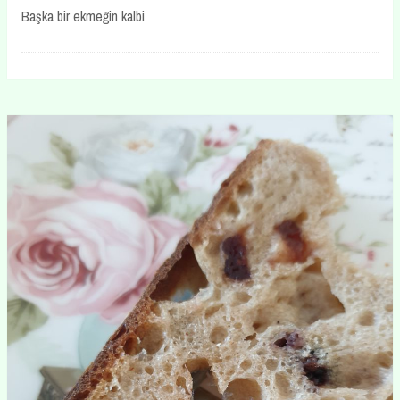
Başka bir ekmeğin kalbi