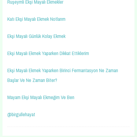
Ruşeymli Ekşi Mayalı Ekmekler
Katı Ekşi Mayalı Ekmek Notlarım
Ekşi Mayalı Günlük Kolay Ekmek
Ekşi Mayalı Ekmek Yaparken Dikkat Ettiklerim
Ekşi Mayalı Ekmek Yaparken Birinci Fermantasyon Ne Zaman
Başlar Ve Ne Zaman Biter?
Mayam Ekşi Mayalı Ekmeğim Ve Ben
@birgullehayat