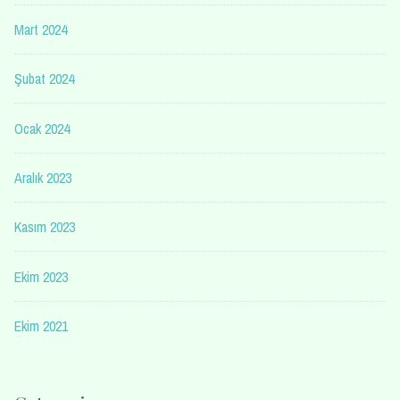
Mart 2024
Şubat 2024
Ocak 2024
Aralık 2023
Kasım 2023
Ekim 2023
Ekim 2021