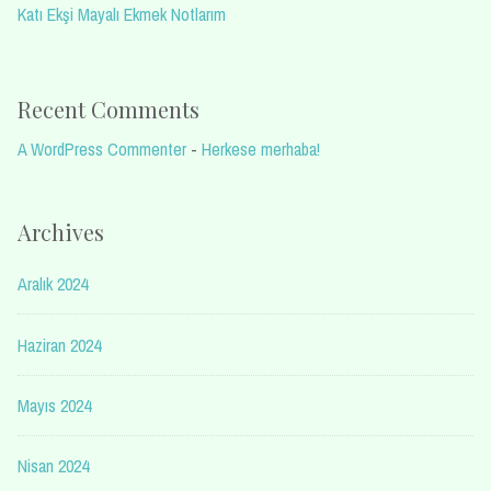
Katı Ekşi Mayalı Ekmek Notlarım
Recent Comments
A WordPress Commenter
-
Herkese merhaba!
Archives
Aralık 2024
Haziran 2024
Mayıs 2024
Nisan 2024