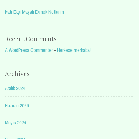
Katı Ekşi Mayalı Ekmek Notlarım
Recent Comments
A WordPress Commenter
-
Herkese merhaba!
Archives
Aralık 2024
Haziran 2024
Mayıs 2024