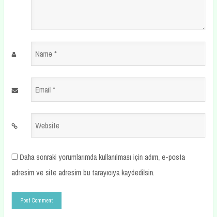
Name
*
Email
*
Website
Daha sonraki yorumlarımda kullanılması için adım, e-posta
adresim ve site adresim bu tarayıcıya kaydedilsin.