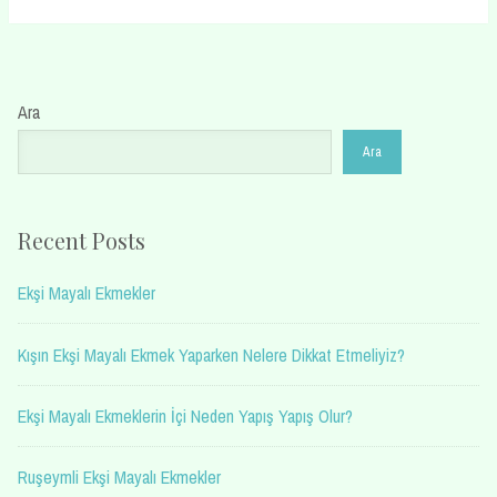
Ara
Ara
Recent Posts
Ekşi Mayalı Ekmekler
Kışın Ekşi Mayalı Ekmek Yaparken Nelere Dikkat Etmeliyiz?
Ekşi Mayalı Ekmeklerin İçi Neden Yapış Yapış Olur?
Ruşeymli Ekşi Mayalı Ekmekler