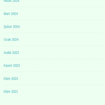
Nisan 2024
Mart 2024
Şubat 2024
Ocak 2024
Aralık 2023
Kasım 2023
Ekim 2023
Ekim 2021