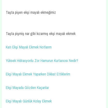
Taşta pişen ekşi mayalı ekmeğimiz
Taşta pişmiş nar gibi kızarmış ekşi mayalı ekmek
Katı Ekşi Mayalı Ekmek Notlarım
Yüksek Hidrasyonlu Zor Hamurun Kurtarıcısı Nedir?
Ekşi Mayalı Ekmek Yaparken Dikkat Ettiklerim
Ekşi Mayada Gözden Kaçanlar
Ekşi Mayalı Günlük Kolay Ekmek