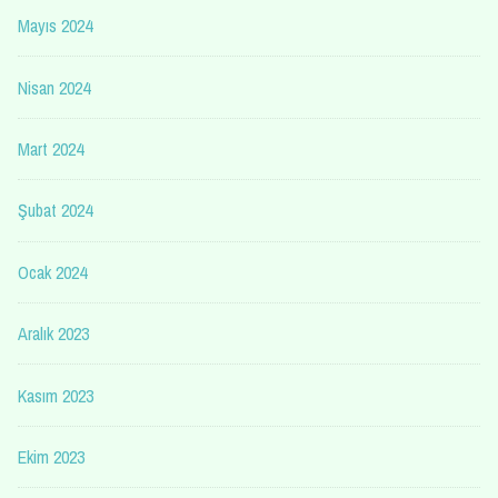
Mayıs 2024
Nisan 2024
Mart 2024
Şubat 2024
Ocak 2024
Aralık 2023
Kasım 2023
Ekim 2023