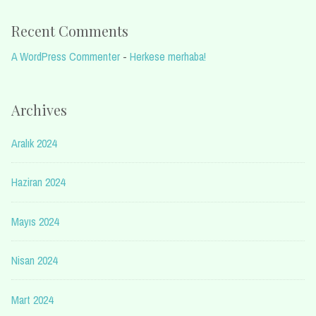
Recent Comments
A WordPress Commenter
-
Herkese merhaba!
Archives
Aralık 2024
Haziran 2024
Mayıs 2024
Nisan 2024
Mart 2024