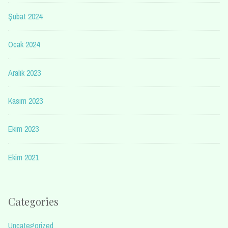
Şubat 2024
Ocak 2024
Aralık 2023
Kasım 2023
Ekim 2023
Ekim 2021
Categories
Uncategorized