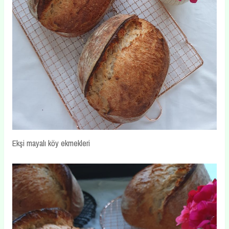
Ekşi mayalı köy ekmekleri