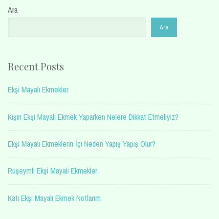
Ara
Ara
Recent Posts
Ekşi Mayalı Ekmekler
Kışın Ekşi Mayalı Ekmek Yaparken Nelere Dikkat Etmeliyiz?
Ekşi Mayalı Ekmeklerin İçi Neden Yapış Yapış Olur?
Ruşeymli Ekşi Mayalı Ekmekler
Katı Ekşi Mayalı Ekmek Notlarım