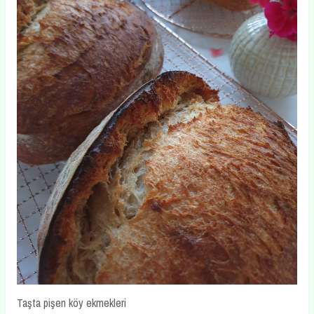
Taşta pişen köy ekmekleri