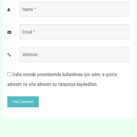
Name
*
Email
*
Website
Daha sonraki yorumlarımda kullanılması için adım, e-posta
adresim ve site adresim bu tarayıcıya kaydedilsin.