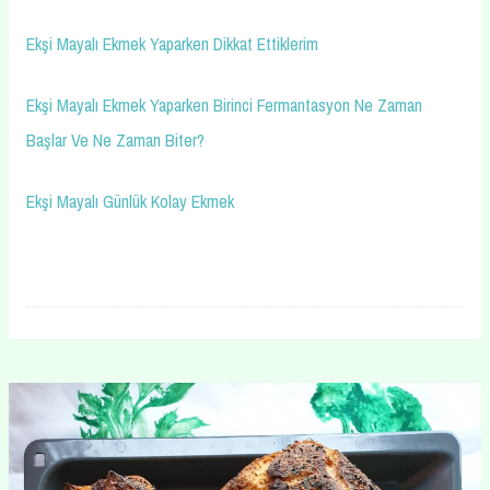
Ekşi Mayalı Ekmek Yaparken Dikkat Ettiklerim
Ekşi Mayalı Ekmek Yaparken Birinci Fermantasyon Ne Zaman
Başlar Ve Ne Zaman Biter?
Ekşi Mayalı Günlük Kolay Ekmek