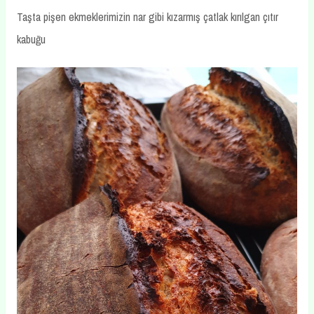
Taşta pişen ekmeklerimizin nar gibi kızarmış çatlak kırılgan çıtır
kabuğu