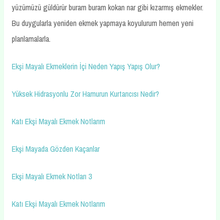
yüzümüzü güldürür buram buram kokan nar gibi kızarmış ekmekler.
Bu duygularla yeniden ekmek yapmaya koyulurum hemen yeni
planlamalarla.
Ekşi Mayalı Ekmeklerin İçi Neden Yapış Yapış Olur?
Yüksek Hidrasyonlu Zor Hamurun Kurtarıcısı Nedir?
Katı Ekşi Mayalı Ekmek Notlarım
Ekşi Mayada Gözden Kaçanlar
Ekşi Mayalı Ekmek Notları 3
Katı Ekşi Mayalı Ekmek Notlarım