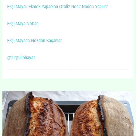
Ekşi Mayalı Ekmek Yaparken Otoliz Nedir Neden Yapılır?
Ekşi Maya Notları
Ekşi Mayada Gözden Kaçanlar
@birgullehayat